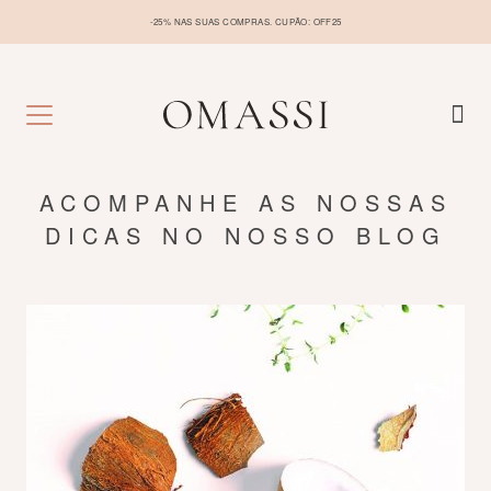
-25% NAS SUAS COMPRAS. CUPÃO: OFF25
ACOMPANHE AS NOSSAS
DICAS NO NOSSO BLOG