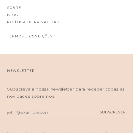
SOBRE
BLOG
POLÍTICA DE PRIVACIDADE
TERMOS E CONDIÇÕES
NEWSLETTER
Subscreva a nossa newsletter para receber todas as
novidades sobre nós.
O
SUBSCREVER
SEU
E-
MAIL