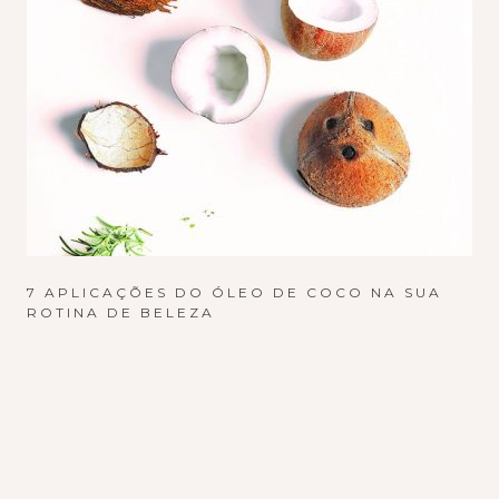
7 APLICAÇÕES DO ÓLEO DE COCO NA SUA
ROTINA DE BELEZA