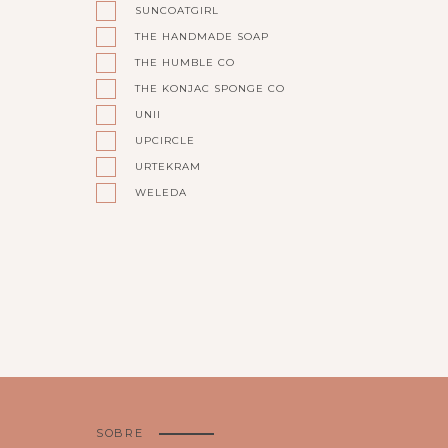
SUNCOATGIRL
THE HANDMADE SOAP
THE HUMBLE CO
THE KONJAC SPONGE CO
UNII
UPCIRCLE
URTEKRAM
WELEDA
SOBRE