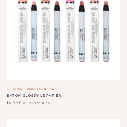
LE PAPIER
LÁBIOS
SENHORA
BATOM GLOSSY LE PAPIER
14.99
€
c/ IVA incluído