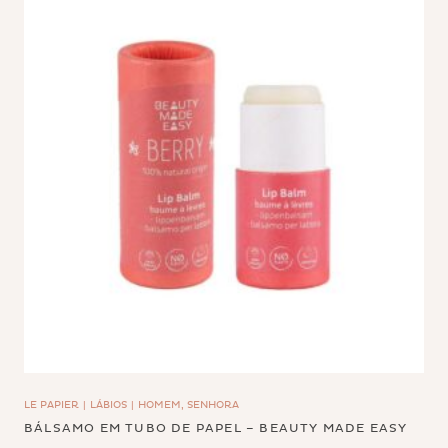
LE PAPIER
LÁBIOS
HOMEM, SENHORA
BÁLSAMO EM TUBO DE PAPEL – BEAUTY MADE EASY