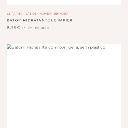
LE PAPIER
LÁBIOS
HOMEM, SENHORA
BATOM HIDRATANTE LE PAPIER
8.99
€
c/ IVA incluído