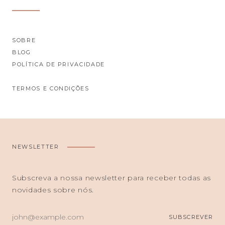
SOBRE
BLOG
POLÍTICA DE PRIVACIDADE
TERMOS E CONDIÇÕES
NEWSLETTER
Subscreva a nossa newsletter para receber todas as
novidades sobre nós.
O
SUBSCREVER
SEU