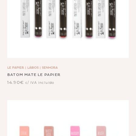
LE PAPIER
LÁBIOS
SENHORA
BATOM MATE LE PAPIER
14.90
€
c/ IVA incluído