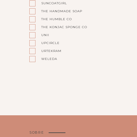
SUNCOATGIRL
THE HANDMADE SOAP
THE HUMBLE CO
THE KONJAC SPONGE CO
UNII
UPCIRCLE
URTEKRAM
WELEDA
SOBRE