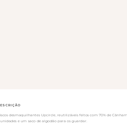
ESCRIÇÃO
iscos desmaquilhantes Upcircle, reutilizáveis feitos com 70% de Cân
 unidades e um saco de algodão para os guardar.