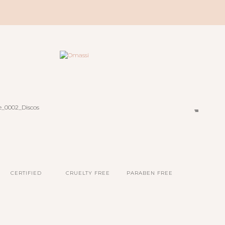
CERTIFIED
CRUELTY FREE
PARABEN FREE