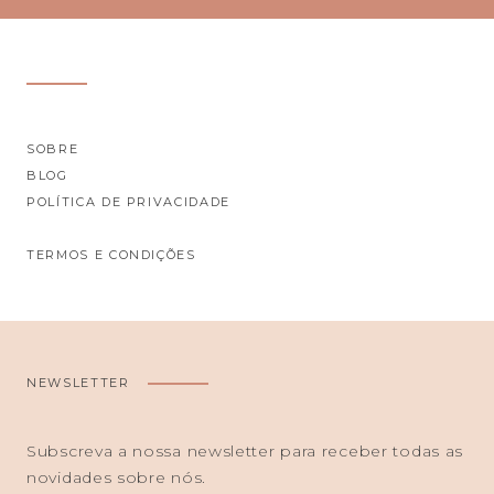
SOBRE
BLOG
POLÍTICA DE PRIVACIDADE
TERMOS E CONDIÇÕES
NEWSLETTER
Subscreva a nossa newsletter para receber todas as
novidades sobre nós.