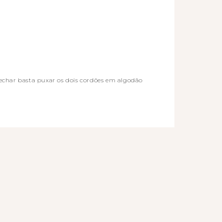
fechar basta puxar os dois cordões em algodão