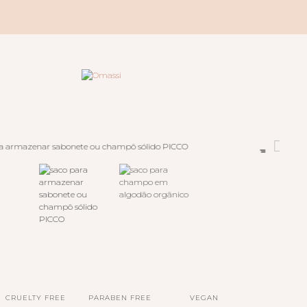
CRUELTY FREE
PARABEN FREE
VEGAN