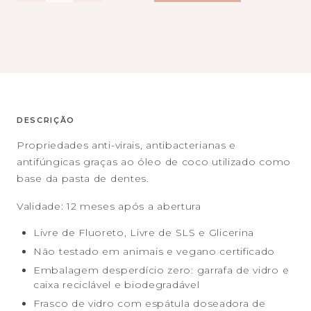
DESCRIÇÃO
Propriedades anti-virais, antibacterianas e
antifúngicas graças ao óleo de coco utilizado como
base da pasta de dentes.
Validade: 12 meses após a abertura
Livre de Fluoreto, Livre de SLS e Glicerina
Não testado em animais e vegano certificado
Embalagem desperdício zero: garrafa de vidro e
caixa reciclável e biodegradável
Frasco de vidro com espátula doseadora de