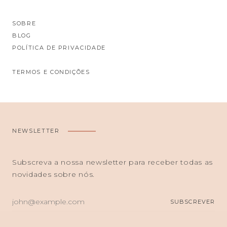
SOBRE
BLOG
POLÍTICA DE PRIVACIDADE
TERMOS E CONDIÇÕES
NEWSLETTER
Subscreva a nossa newsletter para receber todas as
novidades sobre nós.
O
SUBSCREVER
SEU
E-
MAIL