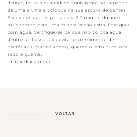
dentes, retire a quantidade equivalente ao tamanho
de uma ervilha e coloque na sua escova de dentes.
Escove os dentes por aprox. 2-3 min ou durante
mais tempo para uma mineralização extra. Enxaguar
com água. Certifique-se de que não coloca água
dentro do frasco para evitar o crescimento de
bactérias. Uma vez aberto, guarde o jarro num local
seco e quente.
Utilizar diariamente.
VOLTAR