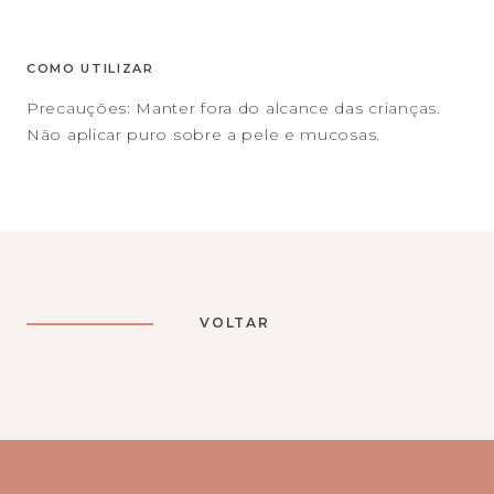
COMO UTILIZAR
Precauções: Manter fora do alcance das crianças.
Não aplicar puro sobre a pele e mucosas.
VOLTAR