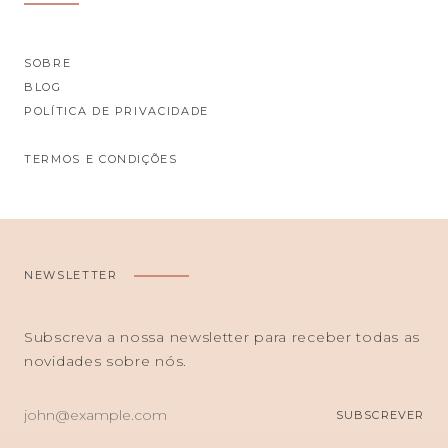
SOBRE
BLOG
POLÍTICA DE PRIVACIDADE
TERMOS E CONDIÇÕES
NEWSLETTER
Subscreva a nossa newsletter para receber todas as
novidades sobre nós.
O
SUBSCREVER
SEU
E-