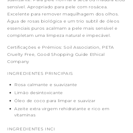
sensível. Apropriado para pele com rosácea.
Excelente para remover maquilhagem dos olhos.
Água de rosas biológica e um trio subtil de óleos
essenciais puros acalmam a pele mais sensível e
completam uma limpeza natural e impecável.
Certificações e Prémios: Soil Association, PETA
Cruelty Free, Good Shopping Guide Ethical
Company
INGREDIENTES PRINCIPAIS
Rosa calmante e suavizante
Limão desintoxicante
Óleo de coco para limpar e suavizar
Azeite extra virgem rehidratante e rico em
vitaminas
INGREDIENTES INCI