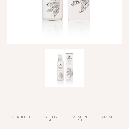
CERTIFIED
CRUELTY
PARABEN
VEGAN
FREE
FREE