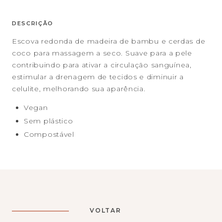
DESCRIÇÃO
Escova redonda de madeira de bambu e cerdas de
coco para massagem a seco. Suave para a pele
contribuindo para ativar a circulação sanguínea,
estimular a drenagem de tecidos e diminuir a
celulite, melhorando sua aparência.
Vegan
Sem plástico
Compostável
VOLTAR