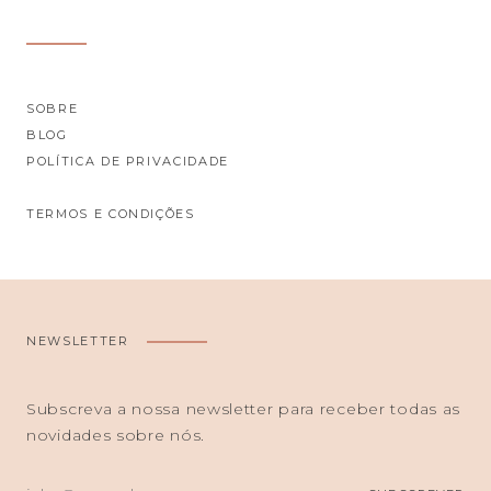
SOBRE
BLOG
POLÍTICA DE PRIVACIDADE
TERMOS E CONDIÇÕES
NEWSLETTER
Subscreva a nossa newsletter para receber todas as
novidades sobre nós.
O