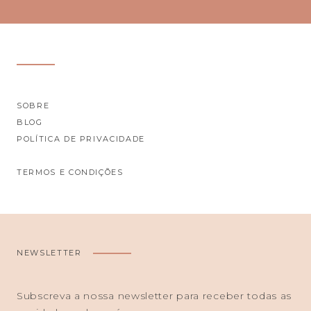
SOBRE
BLOG
POLÍTICA DE PRIVACIDADE
TERMOS E CONDIÇÕES
NEWSLETTER
Subscreva a nossa newsletter para receber todas as