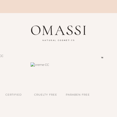
CERTIFIED
CRUELTY FREE
PARABEN FREE