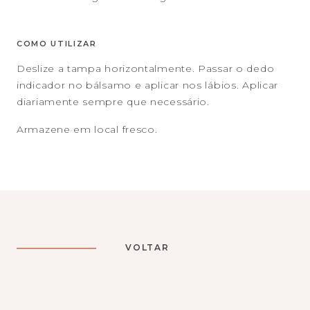
COMO UTILIZAR
Deslize a tampa horizontalmente. Passar o dedo
indicador no bálsamo e aplicar nos lábios. Aplicar
diariamente sempre que necessário.
Armazene em local fresco.
VOLTAR