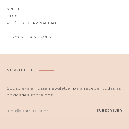
SOBRE
BLOG
POLÍTICA DE PRIVACIDADE
TERMOS E CONDIÇÕES
NEWSLETTER
Subscreva a nossa newsletter para receber todas as
novidades sobre nós.
O
SUBSCREVER
SEU
E-
MAIL