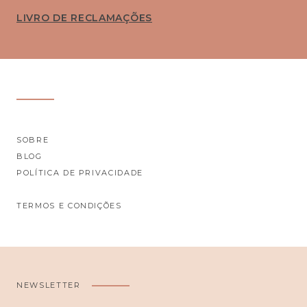
LIVRO DE RECLAMAÇÕES
SOBRE
BLOG
POLÍTICA DE PRIVACIDADE
TERMOS E CONDIÇÕES
NEWSLETTER