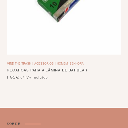
MIND THE TRASH
ACESSÓRIOS
HOMEM, SENHORA
RECARGAS PARA A LÂMINA DE BARBEAR
1.85
€
c/ IVA incluído
SOBRE