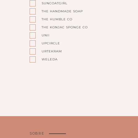
SUNCOATGIRL
THE HANDMADE SOAP
THE HUMBLE CO
THE KONJAC SPONGE CO
UNII
UPCIRCLE
URTEKRAM
WELEDA
SOBRE