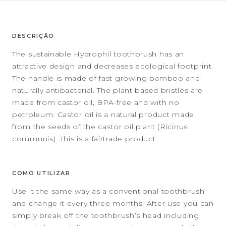
DESCRIÇÃO
The sustainable Hydrophil toothbrush has an
attractive design and decreases ecological footprint.
The handle is made of fast growing bamboo and
naturally antibacterial. The plant based bristles are
made from castor oil, BPA-free and with no
petroleum. Castor oil is a natural product made
from the seeds of the castor oil plant (Ricinus
communis). This is a fairtrade product.
COMO UTILIZAR
Use it the same way as a conventional toothbrush
and change it every three months. After use you can
simply break off the toothbrush’s head including