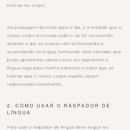
toxinas no corpo.
Na passagem da noite para o dia, e à medida que o
nosso corpo processa tudo o ue foi consumido
durante o dia, as toxinas vão-se formando e
acumulando na língua, formando uma camada, que
pode apresentar várias cores. Ao rasparmos a
língua logo pela manhã estamos a evitar que as
toxinas que o nosso corpo expeliu sejam
reabsorvidas novamente.
2. COMO USAR O RASPADOR DE
LÍNGUA
Para usar o raspador de língua deve seguir os