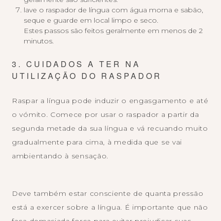
lave o raspador de língua com água morna e sabão,
seque e guarde em local limpo e seco.
Estes passos são feitos geralmente em menos de 2
minutos.
3. CUIDADOS A TER NA
UTILIZAÇÃO DO RASPADOR
Raspar a língua pode induzir o engasgamento e até
o vómito. Comece por usar o raspador a partir da
segunda metade da sua língua e vá recuando muito
gradualmente para cima, à medida que se vai
ambientando à sensação.
Deve também estar consciente
de quanta pressão
está a exercer sobre a língua. É importante que não