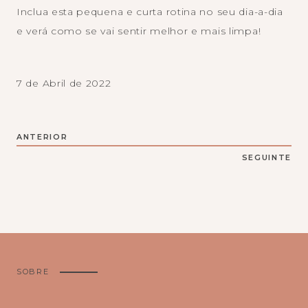
Inclua esta pequena e curta rotina no seu dia-a-dia
e verá como se vai sentir melhor e mais limpa!
7 de Abril de 2022
ANTERIOR
SEGUINTE
SOBRE