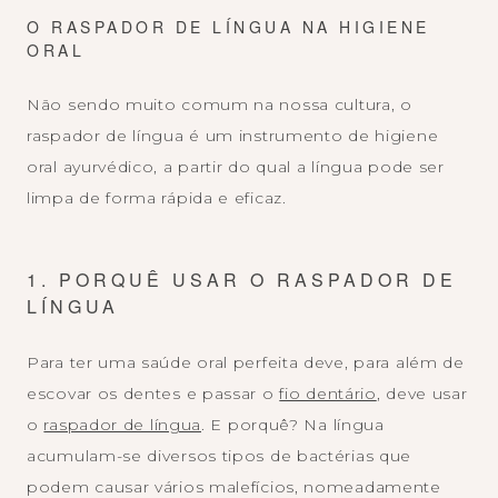
O RASPADOR DE LÍNGUA NA HIGIENE
ORAL
Não sendo muito comum na nossa cultura, o
raspador de língua é um instrumento de higiene
oral ayurvédico, a partir do qual a língua pode ser
limpa de forma rápida e eficaz.
1. PORQUÊ USAR O RASPADOR DE
LÍNGUA
Para ter uma saúde oral perfeita deve, para além de
escovar os dentes e passar o
fio dentário
, deve usar
o
raspador de língua
. E porquê? Na língua
acumulam-se diversos tipos de bactérias que
podem causar vários malefícios, nomeadamente